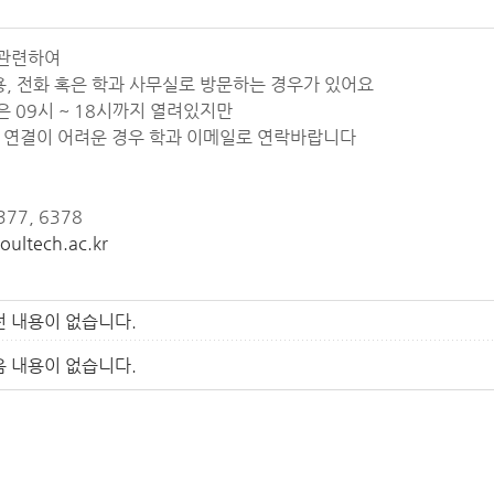
관련하여
, 전화 혹은 학과 사무실로 방문하는 경우가 있어요
 09시 ~ 18시까지 열려있지만
화 연결이 어려운 경우 학과 이메일로 연락바랍니다
377, 6378
oultech.ac.kr
전 내용이 없습니다.
음 내용이 없습니다.