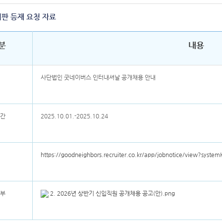
판 등재 요청 자료
분
내용
사단법인 굿네이버스 인터내셔날 공개채용 안내
간
2025.10.01.-2025.10.24
https://goodneighbors.recruiter.co.kr/app/jobnotice/view?sy
부
2. 2026년 상반기 신입직원 공개채용 공고(안).png