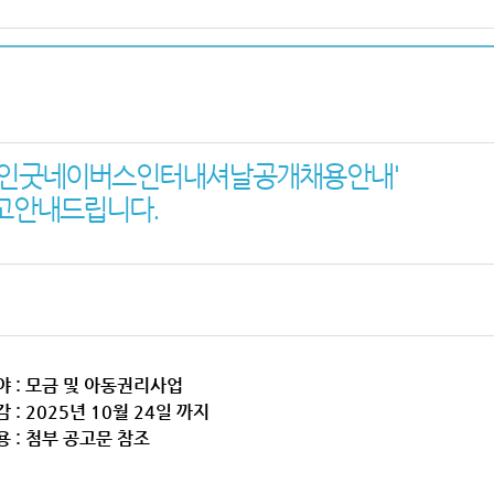
인 굿네이버스 인터내셔날 공개채용 안내'
 안내드립니다.
야 : 모금 및 아동권리사업
 : 2025년 10월 24일 까지
용 : 첨부 공고문 참조