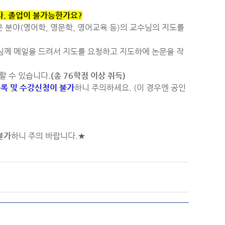
니다. 졸업이 불가능한가요?
 분야(영어학, 영문학, 영어교육 등)의 교수님의 지도를
님께 메일을 드려서 지도를 요청하고 지도하에 논문을 작
할 수 있습니다.
(총 76학점 이상 취득)
등록 및 수강신청이 불가
하니 주의하세요. (이 경우엔 공인
불가
하니 주의 바랍니다.★