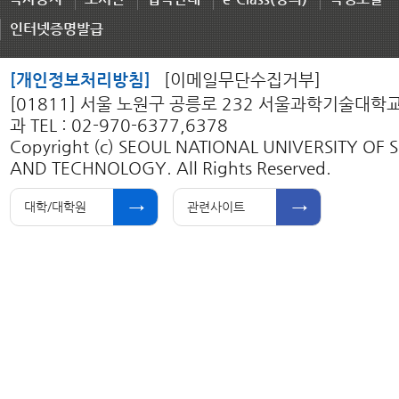
인터넷증명발급
[개인정보처리방침]
[이메일무단수집거부]
[01811] 서울 노원구 공릉로 232 서울과학기술대
과 TEL : 02-970-6377,6378
Copyright (c) SEOUL NATIONAL UNIVERSITY OF 
AND TECHNOLOGY. All Rights Reserved.
대학/대학원
관련사이트