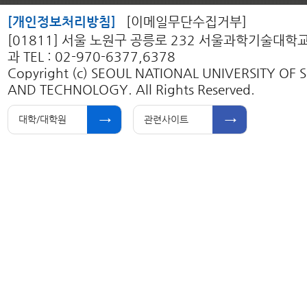
[개인정보처리방침]
[이메일무단수집거부]
[01811] 서울 노원구 공릉로 232 서울과학기술대
과 TEL : 02-970-6377,6378
Copyright (c) SEOUL NATIONAL UNIVERSITY OF 
AND TECHNOLOGY. All Rights Reserved.
대학/대학원
관련사이트