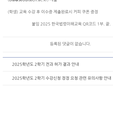
(학생) 교육 수강 후 이수증 제출완료시 커피 쿠폰 증정
붙임 2025 한국법령이해교육 QR코드 1부. 끝.
등록된 댓글이 없습니다.
2025학년도 2학기 전과 허가 결과 안내
2025학년도 2학기 수강신청 정정 요청 관련 유의사항 안내