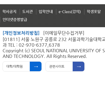
학사공지
도서관
입학안내
e-Class(강의)
학생포탈
인터넷증명발급
[개인정보처리방침]
[이메일무단수집거부]
[01811] 서울 노원구 공릉로 232 서울과학기술대
과 TEL : 02-970-6377,6378
Copyright (c) SEOUL NATIONAL UNIVERSITY OF 
AND TECHNOLOGY. All Rights Reserved.
대학/대학원
관련사이트