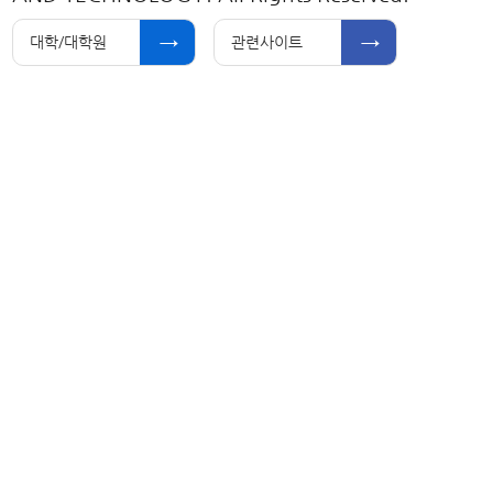
대학/대학원
관련사이트