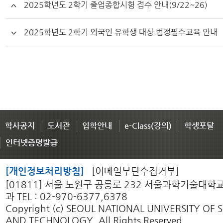
2025학년도 2학기 졸업종합시험 접수 안내(9/22~26)
2025학년도 2학기 외국인 유학생 대상 법정필수교육 안내
학사공지
도서관
입학안내
e-Class(강의)
학생포탈
인터넷증명발급
[개인정보처리방침]
[이메일무단수집거부]
[01811] 서울 노원구 공릉로 232 서울과학기술대
과 TEL : 02-970-6377,6378
Copyright (c) SEOUL NATIONAL UNIVERSITY OF 
AND TECHNOLOGY. All Rights Reserved.