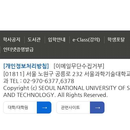
학사공지
도서관
입학안내
e-Class(강의)
학생포탈
인터넷증명발급
[개인정보처리방침]
[이메일무단수집거부]
[01811] 서울 노원구 공릉로 232 서울과학기술대
과 TEL : 02-970-6377,6378
Copyright (c) SEOUL NATIONAL UNIVERSITY OF 
AND TECHNOLOGY. All Rights Reserved.
대학/대학원
관련사이트