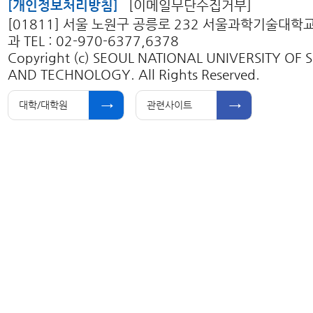
[개인정보처리방침]
[이메일무단수집거부]
[01811] 서울 노원구 공릉로 232 서울과학기술대
과 TEL : 02-970-6377,6378
Copyright (c) SEOUL NATIONAL UNIVERSITY OF 
AND TECHNOLOGY. All Rights Reserved.
대학/대학원
관련사이트