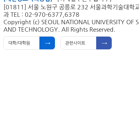
[01811] 서울 노원구 공릉로 232 서울과학기술대
과 TEL : 02-970-6377,6378
Copyright (c) SEOUL NATIONAL UNIVERSITY OF 
AND TECHNOLOGY. All Rights Reserved.
대학/대학원
관련사이트