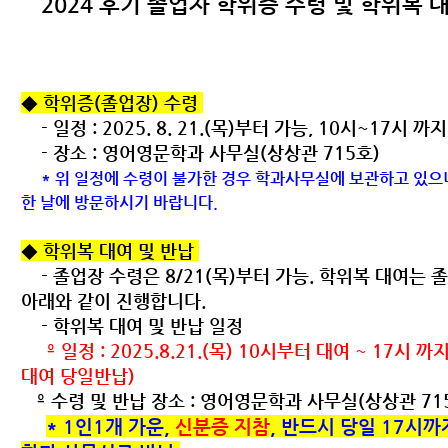
2024 후기 졸업자 학위증 수령 및 학위복 
◆ 학위증(졸업장) 수령
- 일정 : 2025. 8. 21.(목)부터 가능, 10시~17시 까
- 장소 : 영어영문학과 사무실(상상관 715호)
* 위 일정에 수령이 불가한 경우 학과사무실에 보관하고 있으
한 날에 방문하시기 바랍니다.
◆ 학위복 대여 및 반납
- 졸업장 수령은 8/21(목)부터 가능. 학위복 대여는 
아래와 같이 진행합니다.
- 학위복 대여 및 반납 일정
º 일정 : 2025.8.21.(목) 10시부터 대여 ~ 17시 까
대여 당일반납)
º 수령 및 반납 장소 : 영어영문학과 사무실(상상관 71
*
1인1개 가운,
신분증 지참
, 반드시 당일 17시