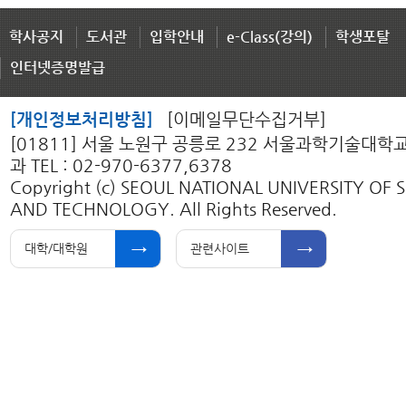
학사공지
도서관
입학안내
e-Class(강의)
학생포탈
인터넷증명발급
[개인정보처리방침]
[이메일무단수집거부]
[01811] 서울 노원구 공릉로 232 서울과학기술대
과 TEL : 02-970-6377,6378
Copyright (c) SEOUL NATIONAL UNIVERSITY OF 
AND TECHNOLOGY. All Rights Reserved.
대학/대학원
관련사이트